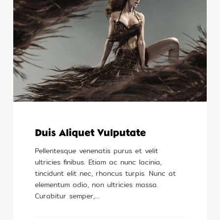
Duis Aliquet Vulputate
Pellentesque venenatis purus et velit
ultricies finibus. Etiam ac nunc lacinia,
tincidunt elit nec, rhoncus turpis. Nunc at
elementum odio, non ultricies massa.
Curabitur semper,…