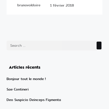
brunovoldoire
1 février 2018
Search
Articles récents
Bonjour tout le monde !
Sae Contineri
Deo Suspicio Deinceps Figmenta